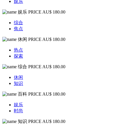
娱乐
娱乐
PRICE AU$ 180.00
综合
焦点
休闲
PRICE AU$ 180.00
热点
探索
综合
PRICE AU$ 180.00
休闲
知识
百科
PRICE AU$ 180.00
娱乐
时尚
知识
PRICE AU$ 180.00