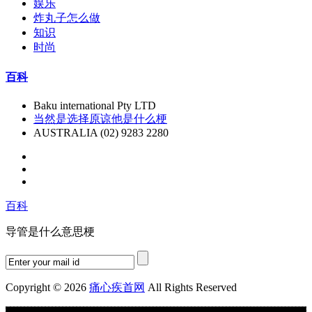
娱乐
炸丸子怎么做
知识
时尚
百科
Baku international Pty LTD
当然是选择原谅他是什么梗
AUSTRALIA (02) 9283 2280
百科
导管是什么意思梗
Copyright © 2026
痛心疾首网
All Rights Reserved