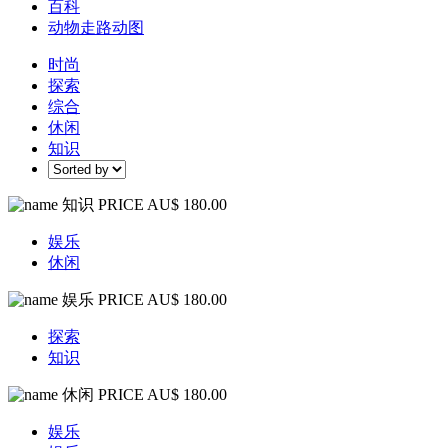
百科
动物走路动图
时尚
探索
综合
休闲
知识
知识
PRICE AU$ 180.00
娱乐
休闲
娱乐
PRICE AU$ 180.00
探索
知识
休闲
PRICE AU$ 180.00
娱乐