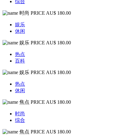
综合
时尚
PRICE AU$ 180.00
娱乐
休闲
娱乐
PRICE AU$ 180.00
热点
百科
娱乐
PRICE AU$ 180.00
热点
休闲
焦点
PRICE AU$ 180.00
时尚
综合
焦点
PRICE AU$ 180.00