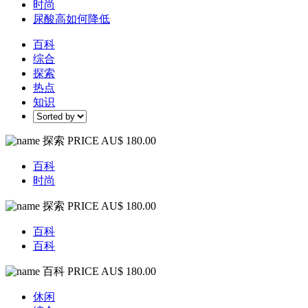
时尚
尿酸高如何降低
百科
综合
探索
热点
知识
探索
PRICE AU$ 180.00
百科
时尚
探索
PRICE AU$ 180.00
百科
百科
百科
PRICE AU$ 180.00
休闲