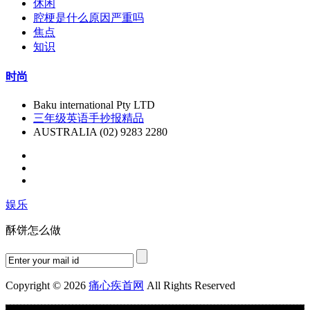
休闲
腔梗是什么原因严重吗
焦点
知识
时尚
Baku international Pty LTD
三年级英语手抄报精品
AUSTRALIA (02) 9283 2280
娱乐
酥饼怎么做
Copyright © 2026
痛心疾首网
All Rights Reserved