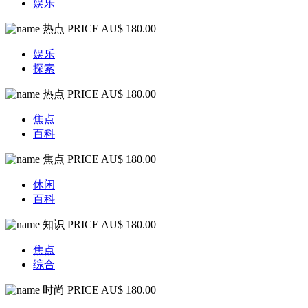
娱乐
热点
PRICE AU$ 180.00
娱乐
探索
热点
PRICE AU$ 180.00
焦点
百科
焦点
PRICE AU$ 180.00
休闲
百科
知识
PRICE AU$ 180.00
焦点
综合
时尚
PRICE AU$ 180.00