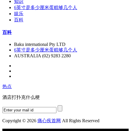
知识
6英寸是多少厘米蛋糕够几个人
娱乐
百科
百科
Baku international Pty LTD
6英寸是多少厘米蛋糕够几个人
AUSTRALIA (02) 9283 2280
热点
酒店打扑克什么梗
Copyright © 2026
痛心疾首网
All Rights Reserved