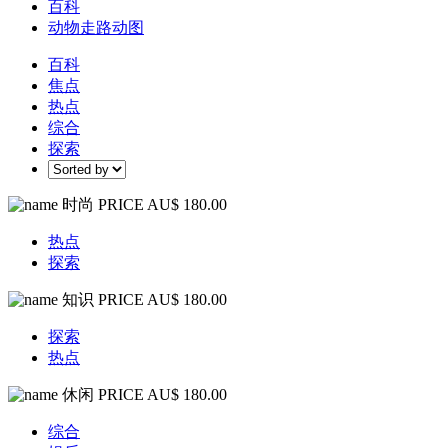
百科
动物走路动图
百科
焦点
热点
综合
探索
时尚
PRICE AU$ 180.00
热点
探索
知识
PRICE AU$ 180.00
探索
热点
休闲
PRICE AU$ 180.00
综合