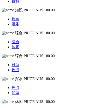
百科
知识
PRICE AU$ 180.00
热点
娱乐
综合
PRICE AU$ 180.00
综合
休闲
综合
PRICE AU$ 180.00
时尚
热点
探索
PRICE AU$ 180.00
热点
知识
休闲
PRICE AU$ 180.00