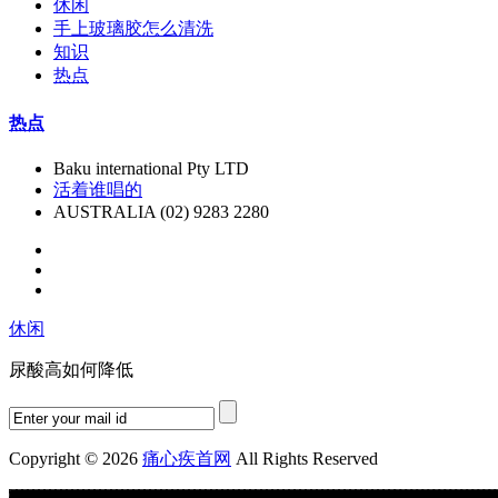
休闲
手上玻璃胶怎么清洗
知识
热点
热点
Baku international Pty LTD
活着谁唱的
AUSTRALIA (02) 9283 2280
休闲
尿酸高如何降低
Copyright © 2026
痛心疾首网
All Rights Reserved