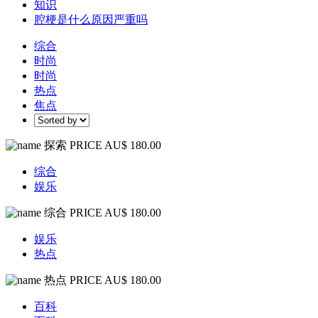
知识
腔梗是什么原因严重吗
综合
时尚
时尚
热点
焦点
探索
PRICE AU$ 180.00
综合
娱乐
综合
PRICE AU$ 180.00
娱乐
热点
热点
PRICE AU$ 180.00
百科