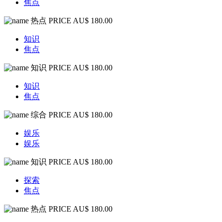
焦点
热点
PRICE AU$ 180.00
知识
焦点
知识
PRICE AU$ 180.00
知识
焦点
综合
PRICE AU$ 180.00
娱乐
娱乐
知识
PRICE AU$ 180.00
探索
焦点
热点
PRICE AU$ 180.00