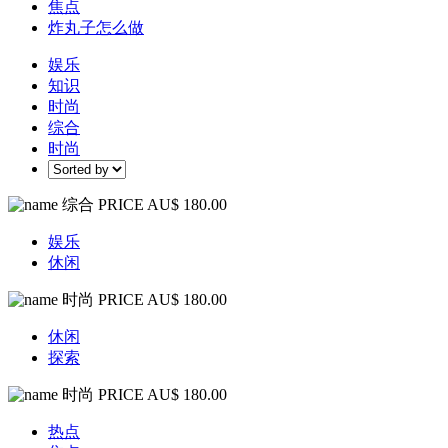
焦点
炸丸子怎么做
娱乐
知识
时尚
综合
时尚
综合
PRICE AU$ 180.00
娱乐
休闲
时尚
PRICE AU$ 180.00
休闲
探索
时尚
PRICE AU$ 180.00
热点