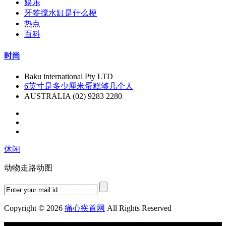
娱乐
牙签搅水缸是什么梗
热点
百科
时尚
Baku international Pty LTD
6英寸是多少厘米蛋糕够几个人
AUSTRALIA (02) 9283 2280
休闲
动物走路动图
Copyright © 2026
痛心疾首网
All Rights Reserved