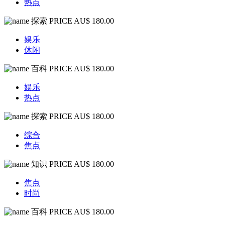
热点
探索
PRICE AU$ 180.00
娱乐
休闲
百科
PRICE AU$ 180.00
娱乐
热点
探索
PRICE AU$ 180.00
综合
焦点
知识
PRICE AU$ 180.00
焦点
时尚
百科
PRICE AU$ 180.00