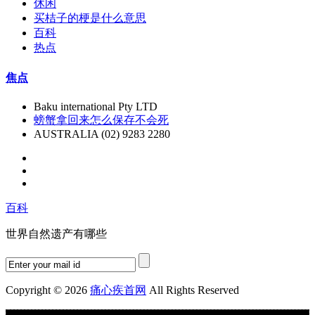
休闲
买桔子的梗是什么意思
百科
热点
焦点
Baku international Pty LTD
螃蟹拿回来怎么保存不会死
AUSTRALIA (02) 9283 2280
百科
世界自然遗产有哪些
Copyright © 2026
痛心疾首网
All Rights Reserved