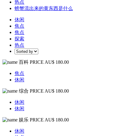
热点
螃蟹流出来的黄东西是什么
休闲
焦点
焦点
探索
热点
百科
PRICE AU$ 180.00
焦点
休闲
综合
PRICE AU$ 180.00
休闲
休闲
娱乐
PRICE AU$ 180.00
休闲