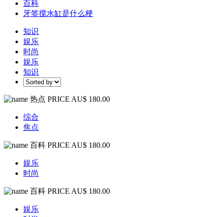
百科
牙签搅水缸是什么梗
知识
娱乐
时尚
娱乐
知识
热点
PRICE AU$ 180.00
综合
焦点
百科
PRICE AU$ 180.00
娱乐
时尚
百科
PRICE AU$ 180.00
娱乐