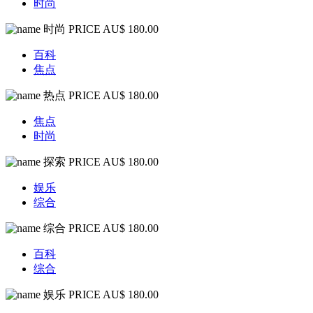
时尚
时尚
PRICE AU$ 180.00
百科
焦点
热点
PRICE AU$ 180.00
焦点
时尚
探索
PRICE AU$ 180.00
娱乐
综合
综合
PRICE AU$ 180.00
百科
综合
娱乐
PRICE AU$ 180.00