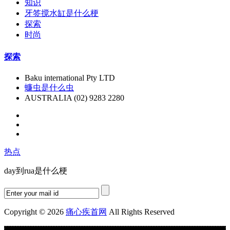
知识
牙签搅水缸是什么梗
探索
时尚
探索
Baku international Pty LTD
蠊虫是什么虫
AUSTRALIA (02) 9283 2280
热点
day到rua是什么梗
Copyright © 2026
痛心疾首网
All Rights Reserved