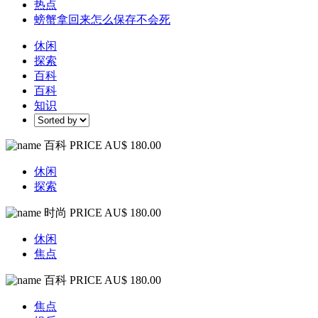
热点
螃蟹拿回来怎么保存不会死
休闲
探索
百科
百科
知识
百科
PRICE AU$ 180.00
休闲
探索
时尚
PRICE AU$ 180.00
休闲
焦点
百科
PRICE AU$ 180.00
焦点