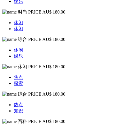
娱乐
时尚
PRICE AU$ 180.00
休闲
休闲
综合
PRICE AU$ 180.00
休闲
娱乐
休闲
PRICE AU$ 180.00
焦点
探索
综合
PRICE AU$ 180.00
热点
知识
百科
PRICE AU$ 180.00