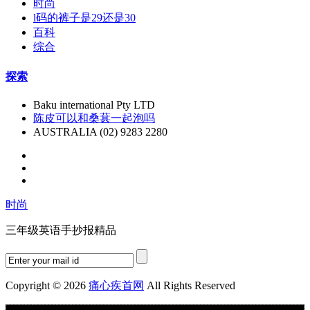
时尚
l码的裤子是29还是30
百科
综合
探索
Baku international Pty LTD
陈皮可以和桑葚一起泡吗
AUSTRALIA (02) 9283 2280
时尚
三年级英语手抄报精品
Copyright © 2026
痛心疾首网
All Rights Reserved