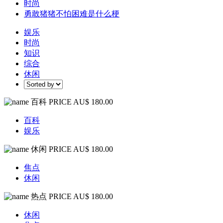
时尚
勇敢猪猪不怕困难是什么梗
娱乐
时尚
知识
综合
休闲
百科
PRICE AU$ 180.00
百科
娱乐
休闲
PRICE AU$ 180.00
焦点
休闲
热点
PRICE AU$ 180.00
休闲