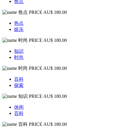
焦点
焦点
PRICE AU$ 180.00
热点
娱乐
时尚
PRICE AU$ 180.00
知识
时尚
时尚
PRICE AU$ 180.00
百科
探索
知识
PRICE AU$ 180.00
休闲
百科
百科
PRICE AU$ 180.00