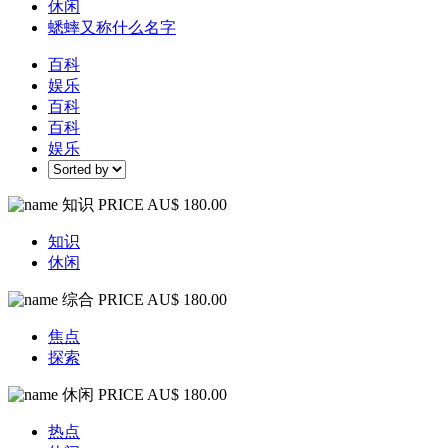
休闲
蟋蟀又称什么名字
百科
娱乐
百科
百科
娱乐
知识
PRICE AU$ 180.00
知识
休闲
综合
PRICE AU$ 180.00
焦点
探索
休闲
PRICE AU$ 180.00
热点