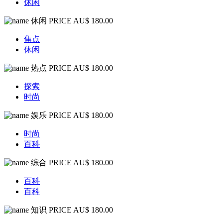
休闲
休闲
PRICE AU$ 180.00
焦点
休闲
热点
PRICE AU$ 180.00
探索
时尚
娱乐
PRICE AU$ 180.00
时尚
百科
综合
PRICE AU$ 180.00
百科
百科
知识
PRICE AU$ 180.00