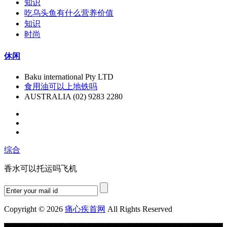
知识
吃乌头鱼有什么营养价值
知识
时尚
休闲
Baku international Pty LTD
食用油可以上地铁吗
AUSTRALIA (02) 9283 2280
综合
香水可以托运吗飞机
Copyright © 2026
痛心疾首网
All Rights Reserved